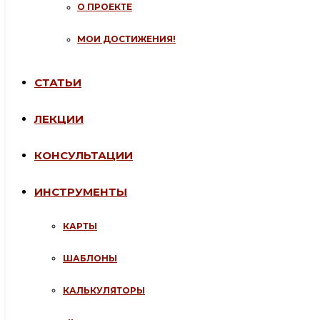
О ПРОЕКТЕ
МОИ ДОСТИЖЕНИЯ!
СТАТЬИ
ЛЕКЦИИ
КОНСУЛЬТАЦИИ
ИНСТРУМЕНТЫ
КАРТЫ
ШАБЛОНЫ
КАЛЬКУЛЯТОРЫ