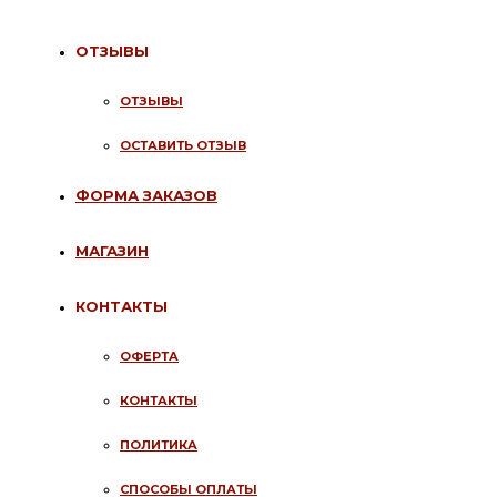
ОТЗЫВЫ
ОТЗЫВЫ
ОСТАВИТЬ ОТЗЫВ
ФОРМА ЗАКАЗОВ
МАГАЗИН
КОНТАКТЫ
ОФЕРТА
КОНТАКТЫ
ПОЛИТИКА
СПОСОБЫ ОПЛАТЫ