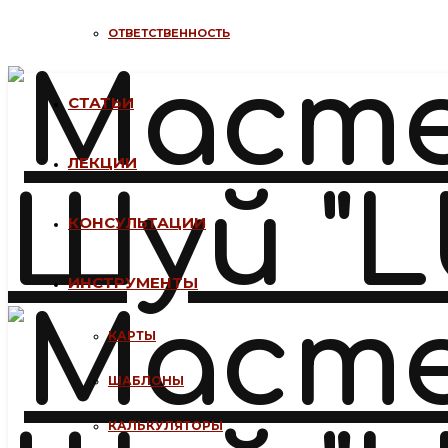
ОТВЕТСТВЕННОСТЬ
СТАТЬИ
ЛЕКЦИИ
КОНСУЛЬТАЦИИ
ИНСТРУМЕНТЫ
КАРТЫ
ШАБЛОНЫ
КАЛЬКУЛЯТОРЫ