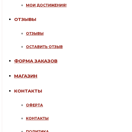
МОИ ДОСТИЖЕНИЯ!
ОТЗЫВЫ
ОТЗЫВЫ
ОСТАВИТЬ ОТЗЫВ
ФОРМА ЗАКАЗОВ
МАГАЗИН
КОНТАКТЫ
ОФЕРТА
КОНТАКТЫ
ПОЛИТИКА