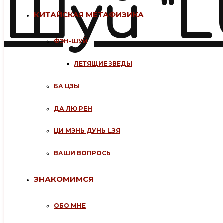
КИТАЙСКАЯ МЕТАФИЗИКА
ФЭН-ШУЙ
ЛЕТЯЩИЕ ЗВЕДЫ
БА ЦЗЫ
ДА ЛЮ РЕН
ЦИ МЭНЬ ДУНЬ ЦЗЯ
ВАШИ ВОПРОСЫ
ЗНАКОМИМСЯ
ОБО МНЕ