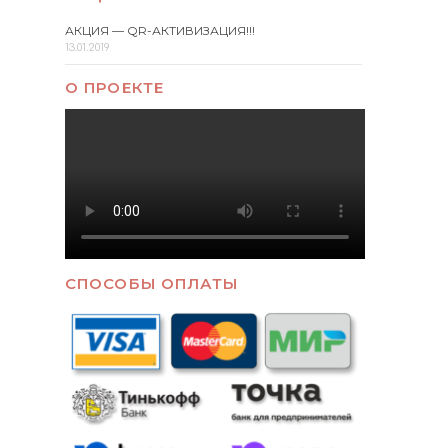
АКЦИЯ — QR-АКТИВИЗАЦИЯ!!!
13.01.2019
О ПРОЕКТЕ
СПОСОБЫ ОПЛАТЫ