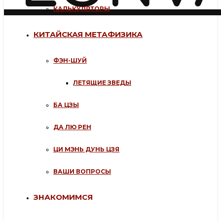
КАЛЬКУЛЯТОРЫ
КИТАЙСКАЯ МЕТАФИЗИКА
ФЭН-ШУЙ
ЛЕТЯЩИЕ ЗВЕДЫ
БА ЦЗЫ
ДА ЛЮ РЕН
ЦИ МЭНЬ ДУНЬ ЦЗЯ
ВАШИ ВОПРОСЫ
ЗНАКОМИМСЯ