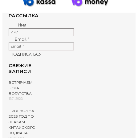
РАССЫЛКА
Имя
Email
*
СВЕЖИЕ
ЗАПИСИ
ВСТРЕЧАЕМ
БОГА
БОГАТСТВА
19.01.2023
ПРОГНОЗ НА
2023 ГОД ПО
ЗНАКАМ
КИТАЙСКОГО
ЗОДИАКА