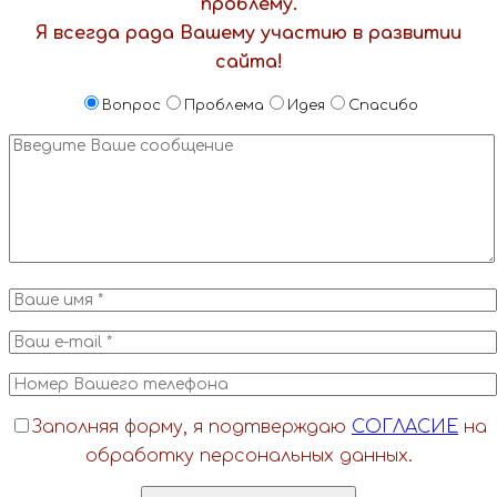
проблему.
Я всегда рада Вашему участию в развитии
сайта!
Вопрос
Проблема
Идея
Спасибо
Заполняя форму, я подтверждаю
СОГЛАСИЕ
на
обработку персональных данных.