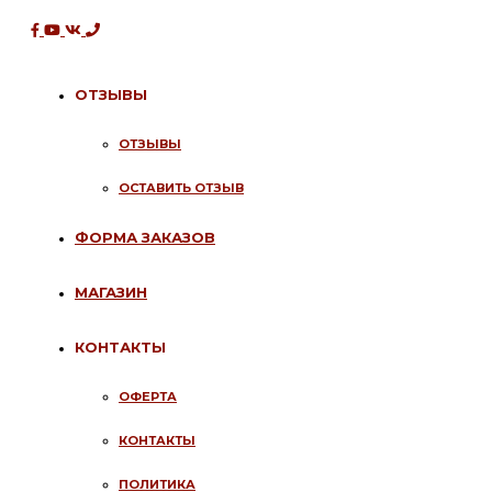
ОТЗЫВЫ
ОТЗЫВЫ
ОСТАВИТЬ ОТЗЫВ
ФОРМА ЗАКАЗОВ
МАГАЗИН
КОНТАКТЫ
ОФЕРТА
КОНТАКТЫ
ПОЛИТИКА