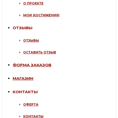
О ПРОЕКТЕ
МОИ ДОСТИЖЕНИЯ!
ОТЗЫВЫ
ОТЗЫВЫ
ОСТАВИТЬ ОТЗЫВ
ФОРМА ЗАКАЗОВ
МАГАЗИН
КОНТАКТЫ
ОФЕРТА
КОНТАКТЫ