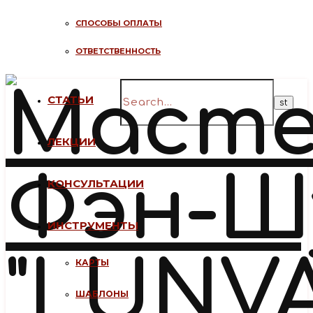
СПОСОБЫ ОПЛАТЫ
ОТВЕТСТВЕННОСТЬ
СТАТЬИ
ЛЕКЦИИ
КОНСУЛЬТАЦИИ
ИНСТРУМЕНТЫ
КАРТЫ
ШАБЛОНЫ