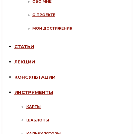
ОБО МНЕ
О ПРОЕКТЕ
МОИ ДОСТИЖЕНИЯ!
СТАТЬИ
ЛЕКЦИИ
КОНСУЛЬТАЦИИ
ИНСТРУМЕНТЫ
КАРТЫ
ШАБЛОНЫ
КАЛЬКУЛЯТОРЫ