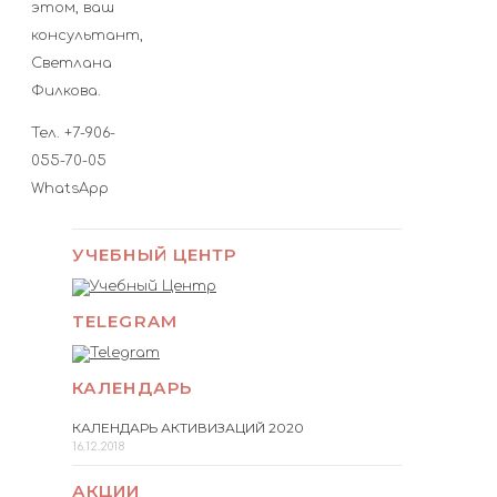
этом, ваш
консультант,
Светлана
Филкова.
Тел. +7-906-
055-70-05
WhatsApp
УЧЕБНЫЙ ЦЕНТР
TELEGRAM
КАЛЕНДАРЬ
КАЛЕНДАРЬ АКТИВИЗАЦИЙ 2020
16.12.2018
АКЦИИ