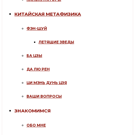
КИТАЙСКАЯ МЕТАФИЗИКА
ФЭН-ШУЙ
ЛЕТЯЩИЕ ЗВЕДЫ
БА ЦЗЫ
ДА ЛЮ РЕН
ЦИ МЭНЬ ДУНЬ ЦЗЯ
ВАШИ ВОПРОСЫ
ЗНАКОМИМСЯ
ОБО МНЕ